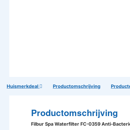
Huismerkdeal
Productomschrijving
Product
Productomschrijving
Filbur Spa Waterfilter FC-0359 Anti-Bacte