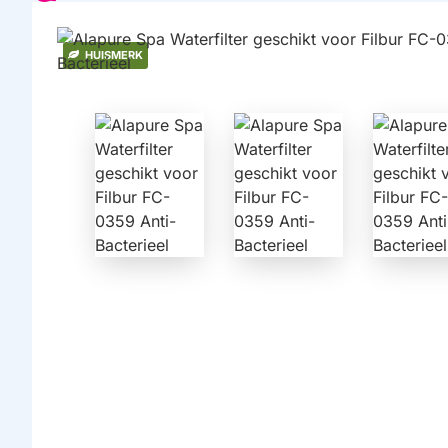
HUISMERK