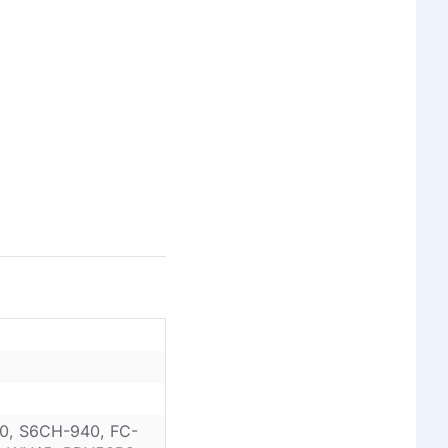
0, S6CH-940, FC-