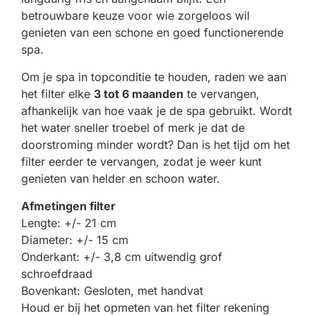
betrouwbare keuze voor wie zorgeloos wil
genieten van een schone en goed functionerende
spa.
Om je spa in topconditie te houden, raden we aan
het filter elke
3 tot 6 maanden
te vervangen,
afhankelijk van hoe vaak je de spa gebruikt. Wordt
het water sneller troebel of merk je dat de
doorstroming minder wordt? Dan is het tijd om het
filter eerder te vervangen, zodat je weer kunt
genieten van helder en schoon water.
Afmetingen filter
Lengte: +/- 21 cm
Diameter: +/- 15 cm
Onderkant: +/- 3,8 cm uitwendig grof
schroefdraad
Bovenkant: Gesloten, met handvat
Houd er bij het opmeten van het filter rekening