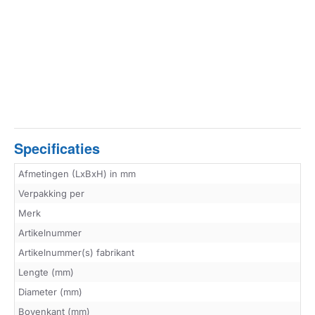
Specificaties
Afmetingen (LxBxH) in mm
Verpakking per
Merk
Artikelnummer
Artikelnummer(s) fabrikant
Lengte (mm)
Diameter (mm)
Bovenkant (mm)