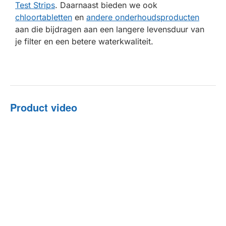
Test Strips
. Daarnaast bieden we ook
chloortabletten
en
andere onderhoudsproducten
aan die bijdragen aan een langere levensduur van
je filter en een betere waterkwaliteit.
Product video