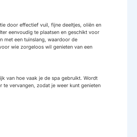
 door effectief vuil, fijne deeltjes, oliën en
ilter eenvoudig te plaatsen en geschikt voor
en met een tuinslang, waardoor de
 voor wie zorgeloos wil genieten van een
ijk van hoe vaak je de spa gebruikt. Wordt
er te vervangen, zodat je weer kunt genieten