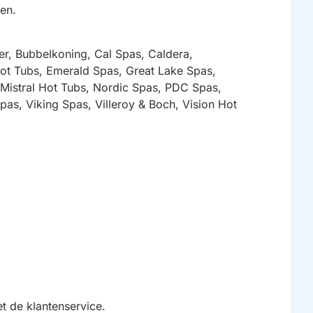
en.
r, Bubbelkoning, Cal Spas, Caldera,
ot Tubs, Emerald Spas, Great Lake Spas,
Mistral Hot Tubs, Nordic Spas, PDC Spas,
as, Viking Spas, Villeroy & Boch, Vision Hot
t de klantenservice.