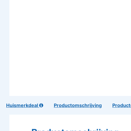
Huismerkdeal
Productomschrijving
Product