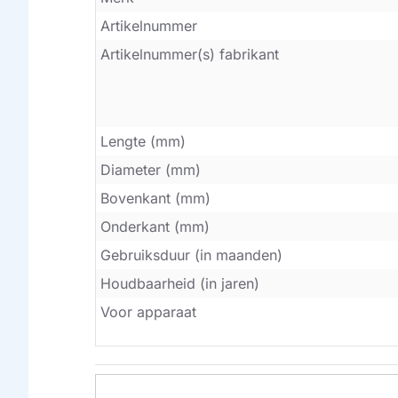
Artikelnummer
Artikelnummer(s) fabrikant
Lengte (mm)
Diameter (mm)
Bovenkant (mm)
Onderkant (mm)
Gebruiksduur (in maanden)
Houdbaarheid (in jaren)
Voor apparaat