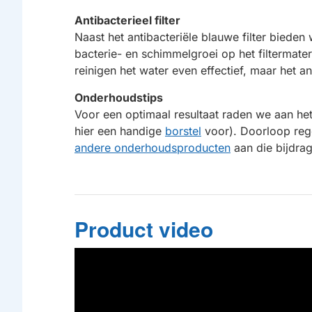
Antibacterieel filter
Naast het antibacteriële blauwe filter bieden
bacterie- en schimmelgroei op het filtermater
reinigen het water even effectief, maar het a
Onderhoudstips
Voor een optimaal resultaat raden we aan het
hier een handige
borstel
voor). Doorloop reg
andere onderhoudsproducten
aan die bijdrag
Product video