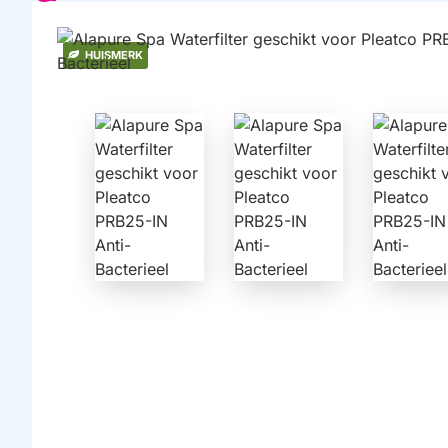
HUISMERK