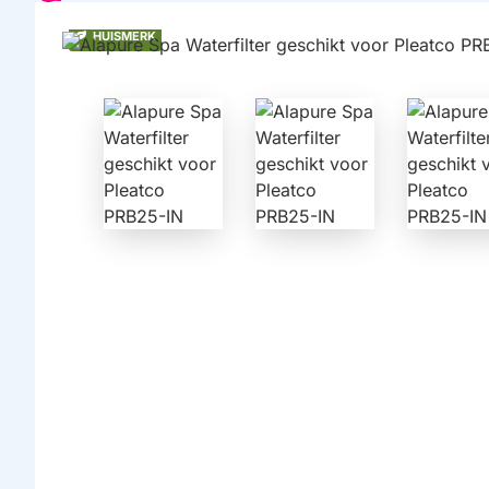
HUISMERK