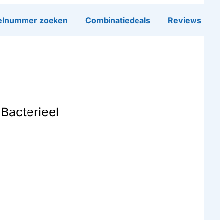
lnummer zoeken
Combinatiedeals
Reviews
Bacterieel