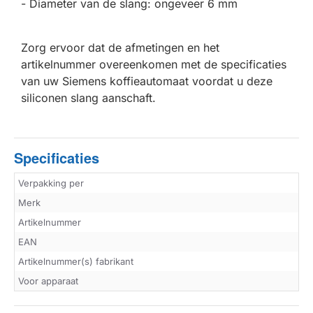
- Diameter van de slang: ongeveer 6 mm
Zorg ervoor dat de afmetingen en het
artikelnummer overeenkomen met de specificaties
van uw Siemens koffieautomaat voordat u deze
siliconen slang aanschaft.
Specificaties
Verpakking per
Merk
Artikelnummer
EAN
Artikelnummer(s) fabrikant
Voor apparaat