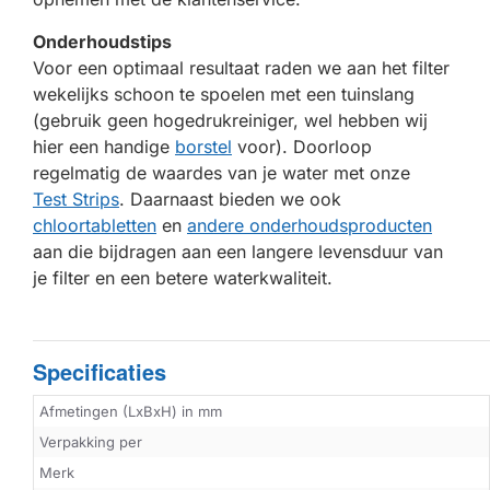
Onderhoudstips
Voor een optimaal resultaat raden we aan het filter
wekelijks schoon te spoelen met een tuinslang
(gebruik geen hogedrukreiniger, wel hebben wij
hier een handige
borstel
voor). Doorloop
regelmatig de waardes van je water met onze
Test Strips
. Daarnaast bieden we ook
chloortabletten
en
andere onderhoudsproducten
aan die bijdragen aan een langere levensduur van
je filter en een betere waterkwaliteit.
Specificaties
Afmetingen (LxBxH) in mm
Verpakking per
Merk