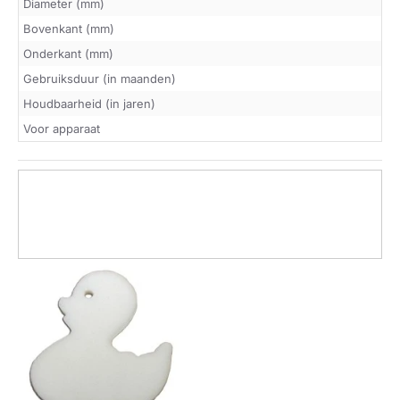
Diameter (mm)
Bovenkant (mm)
Onderkant (mm)
Gebruiksduur (in maanden)
Houdbaarheid (in jaren)
Voor apparaat