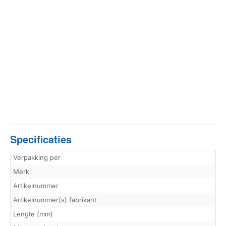
Specificaties
Verpakking per
Merk
Artikelnummer
Artikelnummer(s) fabrikant
Lengte (mm)