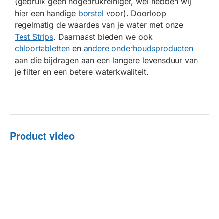
(gebruik geen hogedrukreiniger, wel hebben wij
hier een handige
borstel
voor). Doorloop
regelmatig de waardes van je water met onze
Test Strips
. Daarnaast bieden we ook
chloortabletten
en
andere onderhoudsproducten
aan die bijdragen aan een langere levensduur van
je filter en een betere waterkwaliteit.
Product video