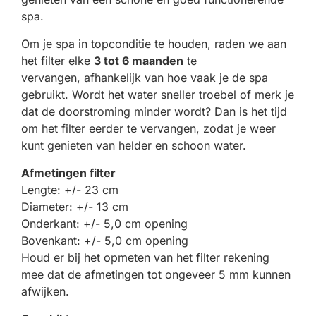
spa.
Om je spa in topconditie te houden, raden we aan
het filter elke
3 tot 6 maanden
te
vervangen, afhankelijk van hoe vaak je de spa
gebruikt. Wordt het water sneller troebel of merk je
dat de doorstroming minder wordt? Dan is het tijd
om het filter eerder te vervangen, zodat je weer
kunt genieten van helder en schoon water.
Afmetingen filter
Lengte: +/- 23 cm
Diameter: +/- 13 cm
Onderkant: +/- 5,0 cm opening
Bovenkant: +/- 5,0 cm opening
Houd er bij het opmeten van het filter rekening
mee dat de afmetingen tot ongeveer 5 mm kunnen
afwijken.