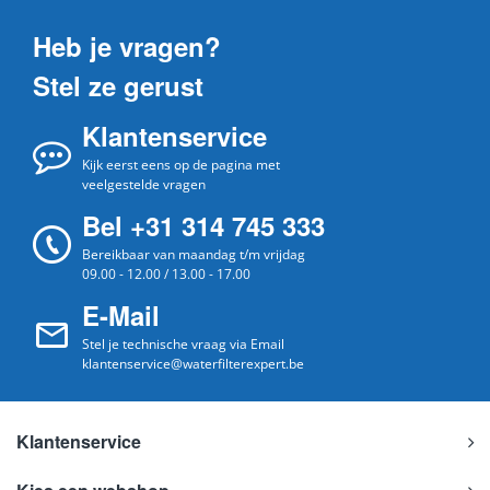
Heb je vragen?
Stel ze gerust
Klantenservice
Kijk eerst eens op de pagina met
veelgestelde vragen
Bel +31 314 745 333
Bereikbaar van maandag t/m vrijdag
09.00 - 12.00 / 13.00 - 17.00
E-Mail
Stel je technische vraag via Email
klantenservice@waterfilterexpert.be
Klantenservice