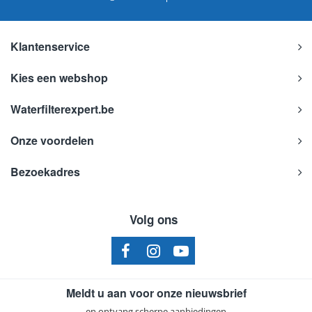
Klantenservice
Kies een webshop
Waterfilterexpert.be
Onze voordelen
Bezoekadres
Volg ons
Meldt u aan voor onze nieuwsbrief
en ontvang scherpe aanbiedingen