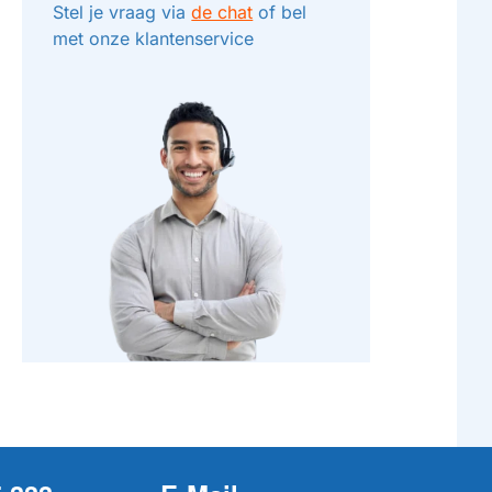
Stel je vraag via
de chat
of bel
met onze klantenservice