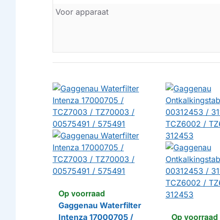
Voor apparaat
Op voorraad
Gaggenau Waterfilter
Op voorraad
Intenza 17000705 /