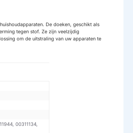
 huishoudapparaten. De doeken, geschikt als
ming tegen stof. Ze zijn veelzijdig
ossing om de uitstraling van uw apparaten te
11944, 00311134,